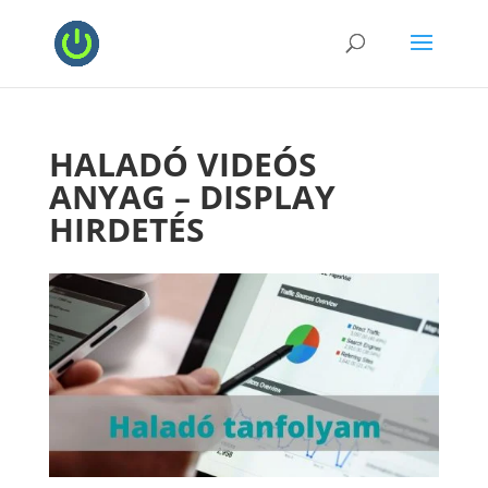
HALADÓ VIDEÓS
ANYAG – DISPLAY
HIRDETÉS