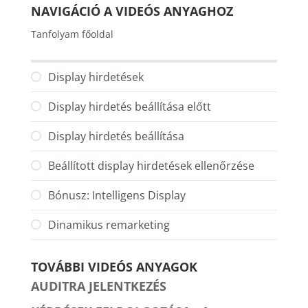
NAVIGÁCIÓ A VIDEÓS ANYAGHOZ
Tanfolyam főoldal
Display hirdetések
Display hirdetés beállítása előtt
Display hirdetés beállítása
Beállított display hirdetések ellenőrzése
Bónusz: Intelligens Display
Dinamikus remarketing
TOVÁBBI VIDEÓS ANYAGOK
AUDITRA JELENTKEZÉS