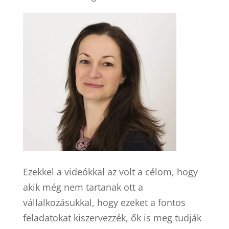
Ezekkel a videókkal az volt a célom, hogy
akik még nem tartanak ott a
vállalkozásukkal, hogy ezeket a fontos
feladatokat kiszervezzék, ők is meg tudják