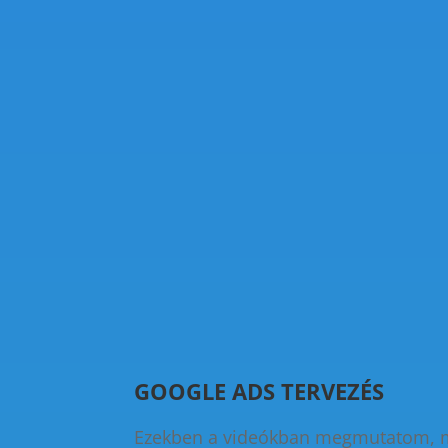
GOOGLE ADS TERVEZÉS
Ezekben a videókban megmutatom, mit 