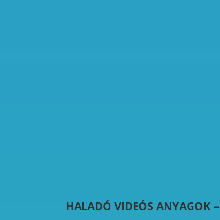
HALADÓ VIDEÓS ANYAGOK –