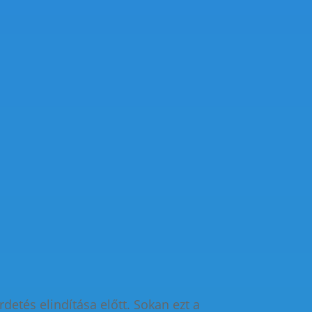
etés elindítása előtt. Sokan ezt a