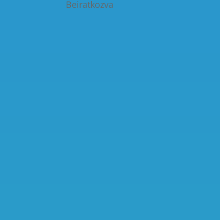
Beiratkozva