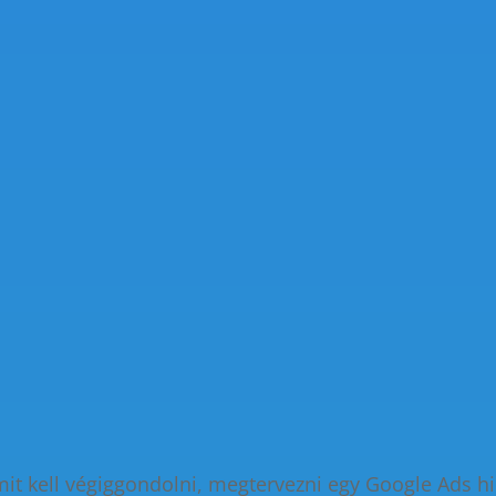
kell végiggondolni, megtervezni egy Google Ads hird