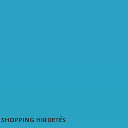
 SHOPPING HIRDETÉS